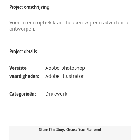
Project omschrijving
Voor in een optiek krant hebben wij een advertentie
ontworpen.
Project details
Vereiste
Abobe photoshop
vaardigheden:
Adobe Illustrator
Categorieën:
Drukwerk
Share This Story, Choose Your Platform!