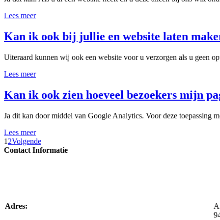
Lees meer
Kan ik ook bij jullie en website laten make
Uiteraard kunnen wij ook een website voor u verzorgen als u geen opt
Lees meer
Kan ik ook zien hoeveel bezoekers mijn pa
Ja dit kan door middel van Google Analytics. Voor deze toepassing m
Lees meer
1
2
Volgende
Contact Informatie
Adres:
A
9