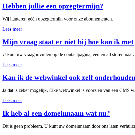
Hebben jullie een opzegtermijn?
Wij hanteren géén opzegtermijn voor onze abonnementen.
Lees meer
Mijn vraag staat er niet bij hoe kan ik met
U kunt uw vraag invullen op de contactpagina, een email sturen naar
Lees meer
Kan ik de webwinkel ook zelf onderhoude
Ja dat is zeker mogelijk. Elke webwinkel is voorzien van een CMS w
Lees meer
Ik heb al een domeinnaam wat nu?
Dit is geen probleem. U kunt uw domeinnaam door ons laten verhuiz