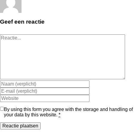
Geef een reactie
Reactie
By using this form you agree with the storage and handling of
your data by this website.
*